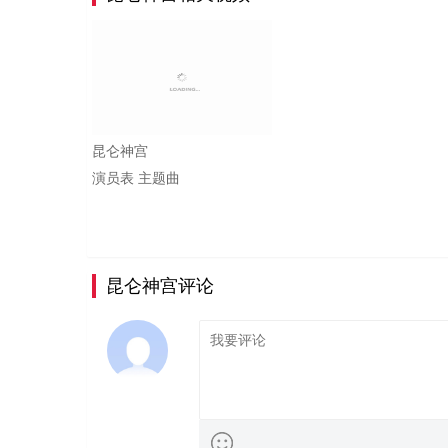
昆仑神宫
演员表
主题曲
昆仑神宫评论