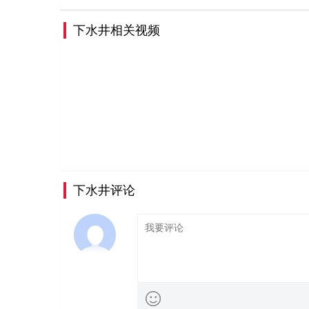
下水井相关视频
下水井评论