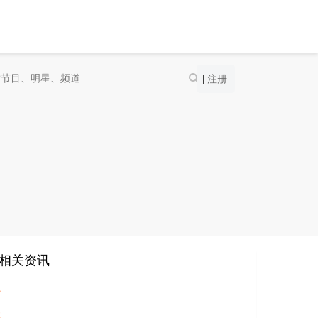
|
注册
相关资讯
1
2