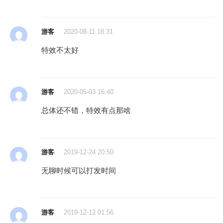
游客
2020-08-11 18:31
特效不太好
游客
2020-05-03 16:40
总体还不错，特效有点那啥
游客
2019-12-24 20:50
无聊时候可以打发时间
游客
2019-12-12 01:56