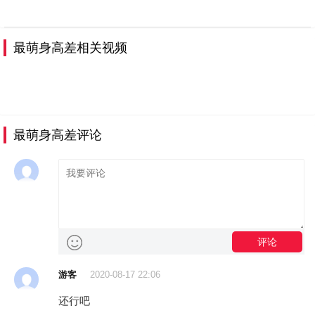
最萌身高差相关视频
最萌身高差评论
评论
游客
2020-08-17 22:06
还行吧